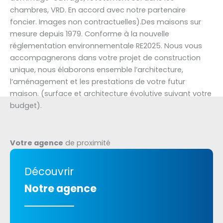
chambres, VRD. En accord avec notre partenaire
foncier. Images non contractuelles).Des maisons sur
mesure depuis 1979. Conforme à la nouvelle
réglementation environnementale RE2025. Nous vous
accompagnerons dans votre projet de construction
unique, nous élaborons ensemble l’architecture,
l’aménagement et les prestations de votre futur
maison. (surface et architecture évolutive suivant votre
budget).
Votre agence
de proximité
Découvrir
Notre agence