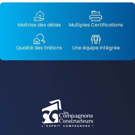
Maîtrise des délais
Multiples Certifications
Qualité des finitions
Une équipe intégrée