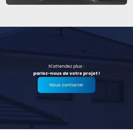
N'attendez plus :
parlez-nous de votre projet !
Nous contacter