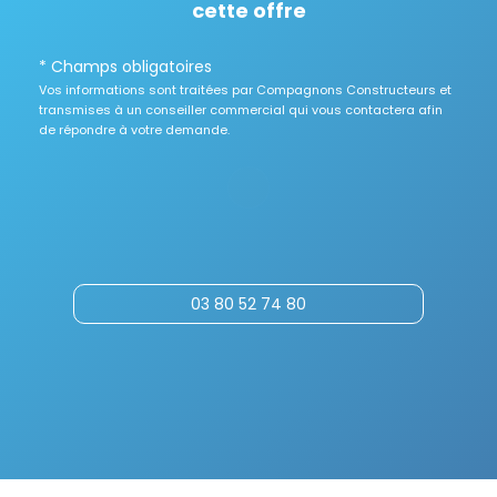
cette offre
* Champs obligatoires
Vos informations sont traitées par Compagnons Constructeurs et
transmises à un conseiller commercial qui vous contactera afin
de répondre à votre demande.
03 80 52 74 80