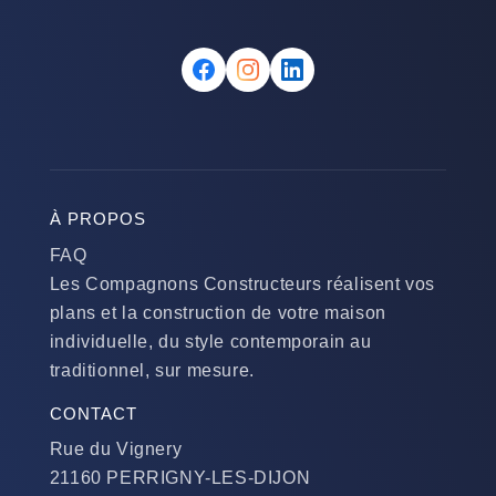
À PROPOS
FAQ
Les Compagnons Constructeurs réalisent vos
plans et la construction de votre maison
individuelle, du style contemporain au
traditionnel, sur mesure.
CONTACT
Rue du Vignery
21160 PERRIGNY-LES-DIJON