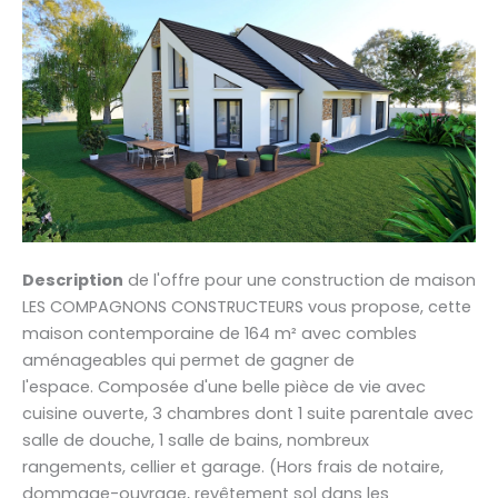
Description
de l'offre pour une construction de maison
LES COMPAGNONS CONSTRUCTEURS vous propose, cette
maison contemporaine de 164 m² avec combles
aménageables qui permet de gagner de
l'espace. Composée d'une belle pièce de vie avec
cuisine ouverte, 3 chambres dont 1 suite parentale avec
salle de douche, 1 salle de bains, nombreux
rangements, cellier et garage. (Hors frais de notaire,
dommage-ouvrage, revêtement sol dans les