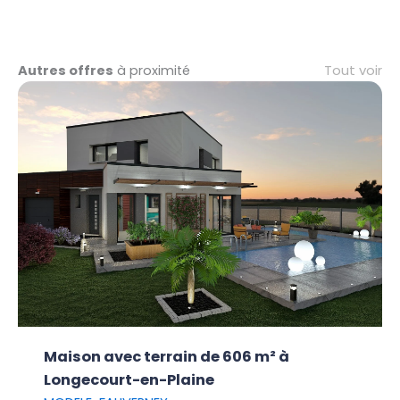
Tout voir
Autres offres
à proximité
Maison avec terrain de 606 m² à
Longecourt-en-Plaine