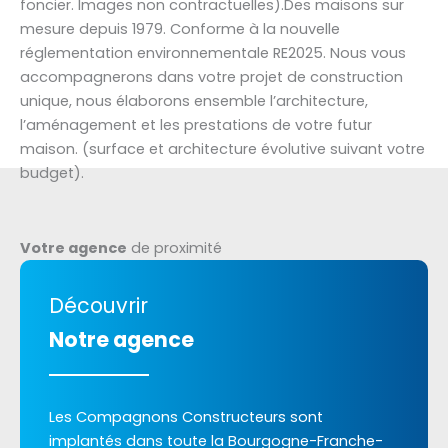
foncier. Images non contractuelles).Des maisons sur
mesure depuis 1979. Conforme à la nouvelle
réglementation environnementale RE2025. Nous vous
accompagnerons dans votre projet de construction
unique, nous élaborons ensemble l’architecture,
l’aménagement et les prestations de votre futur
maison. (surface et architecture évolutive suivant votre
budget).
Votre agence
de proximité
Découvrir
Notre agence
Les Compagnons Constructeurs sont
implantés dans toute la Bourgogne-Franche-