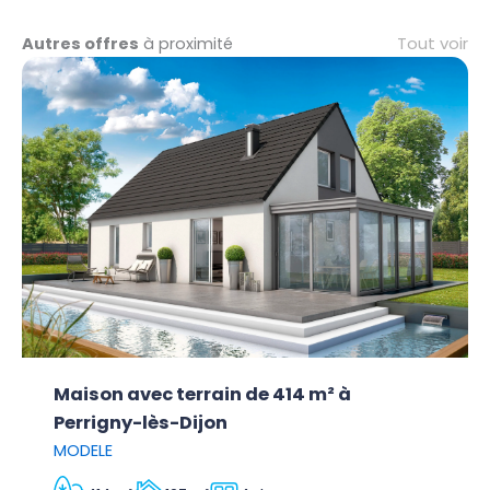
Tout voir
Autres offres
à proximité
Maison avec terrain de 414 m² à
Perrigny-lès-Dijon
MODELE