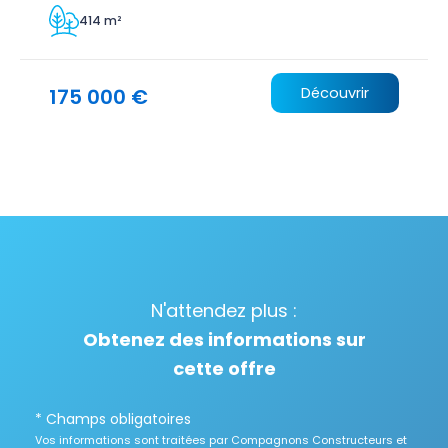
414 m²
175 000 €
Découvrir
N'attendez plus :
Obtenez des informations sur
cette offre
* Champs obligatoires
Vos informations sont traitées par Compagnons Constructeurs et