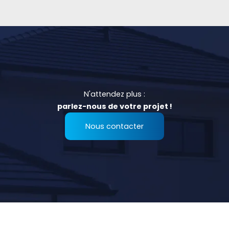
N'attendez plus :
parlez-nous de votre projet !
Nous contacter