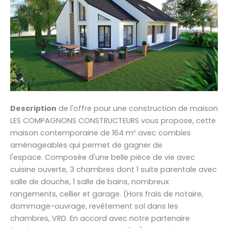
Description
de l'offre pour une construction de maison
LES COMPAGNONS CONSTRUCTEURS vous propose, cette
maison contemporaine de 164 m² avec combles
aménageables qui permet de gagner de
l'espace. Composée d'une belle pièce de vie avec
cuisine ouverte, 3 chambres dont 1 suite parentale avec
salle de douche, 1 salle de bains, nombreux
rangements, cellier et garage. (Hors frais de notaire,
dommage-ouvrage, revêtement sol dans les
chambres, VRD. En accord avec notre partenaire