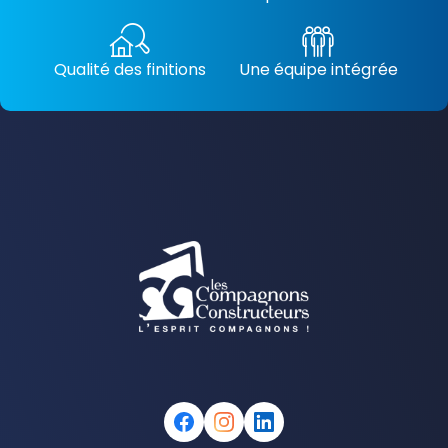
Qualité des finitions
Une équipe intégrée