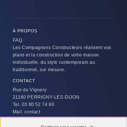
À PROPOS
FAQ
Les Compagnons Constructeurs réalisent vos
plans et la construction de votre maison
individuelle, du style contemporain au
traditionnel, sur mesure.
CONTACT
Rue du Vignery
21160 PERRIGNY-LES-DIJON
Tel. 03 80 52 74 80
Mail. contact
DISPONIBILITÉ