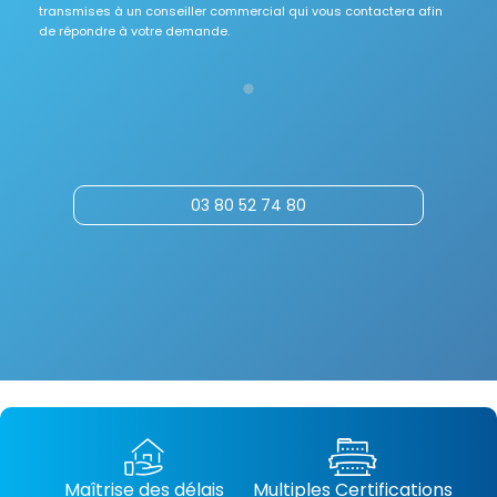
transmises à un conseiller commercial qui vous contactera afin
de répondre à votre demande.
03 80 52 74 80
Maîtrise des délais
Multiples Certifications