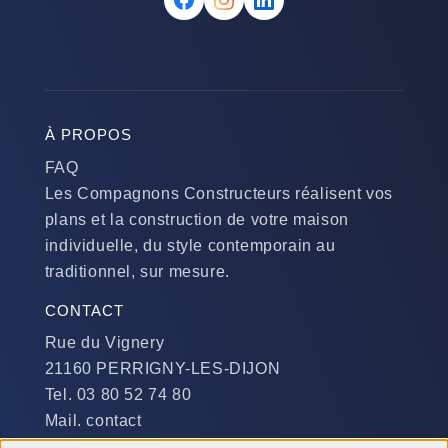
À PROPOS
FAQ
Les Compagnons Constructeurs réalisent vos
plans et la construction de votre maison
individuelle, du style contemporain au
traditionnel, sur mesure.
CONTACT
Rue du Vignery
21160 PERRIGNY-LES-DIJON
Tel. 03 80 52 74 80
Mail. contact