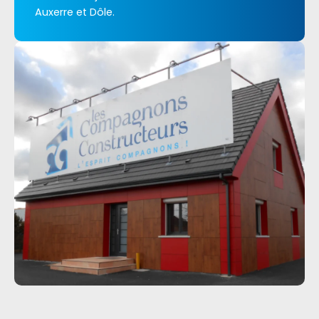
Auxerre et Dôle.