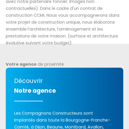
avec notre partenaire foncier. Images non
contractuelles). Dans le cadre d'un contrat de
construction CCMI. Nous vous accompagnerons dans
votre projet de construction unique, nous élaborons
ensemble l’architecture, l’aménagement et les
prestations de votre maison. (surface et architecture
évolutive suivant votre budget).
Votre agence
de proximité
Découvrir
Notre agence
Les Compagnons Constructeurs sont
implantés dans toute la Bourgogne-Franche-
Comté, à Dijon, Beaune, Montbard, Avallon,