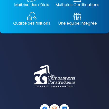
Maîtrise des délais
Multiples Certifications
Qualité des finitions
Une équipe intégrée