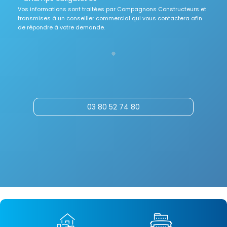
Vos informations sont traitées par Compagnons Constructeurs et
transmises à un conseiller commercial qui vous contactera afin
de répondre à votre demande.
03 80 52 74 80