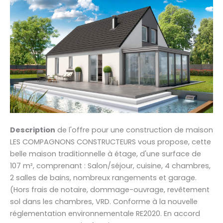
Description
de l'offre pour une construction de maison
LES COMPAGNONS CONSTRUCTEURS vous propose, cette
belle maison traditionnelle à étage, d'une surface de
107 m², comprenant : Salon/séjour, cuisine, 4 chambres,
2 salles de bains, nombreux rangements et garage.
(Hors frais de notaire, dommage-ouvrage, revêtement
sol dans les chambres, VRD. Conforme à la nouvelle
réglementation environnementale RE2020. En accord