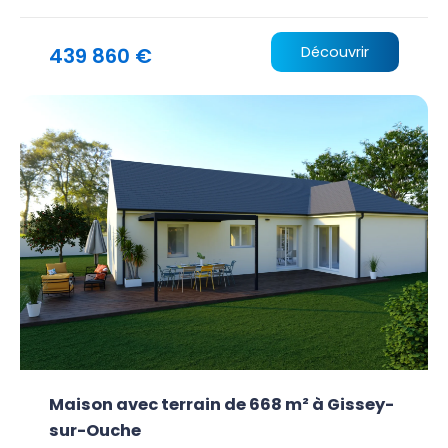
439 860 €
Découvrir
Maison avec terrain de 668 m² à Gissey-
sur-Ouche