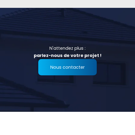
N'attendez plus :
parlez-nous de votre projet !
Nous contacter