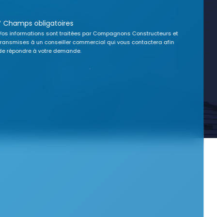
* Champs obligatoires
Vos informations sont traitées par Compagnons Constructeurs et
transmises à un conseiller commercial qui vous contactera afin
de répondre à votre demande.