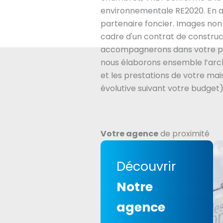
environnementale RE2020. En 
partenaire foncier. Images non 
cadre d'un contrat de construc
accompagnerons dans votre pro
nous élaborons ensemble l’arc
et les prestations de votre mai
évolutive suivant votre budget)
Votre agence
de proximité
Découvrir
Notre
agence