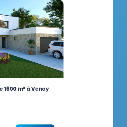
e 1600 m² à Venoy