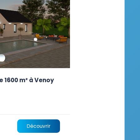
e 1600 m² à Venoy
Découvrir