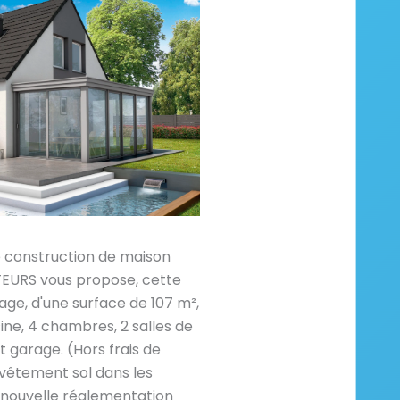
e construction de maison
RS vous propose, cette
age, d'une surface de 107 m²,
ine, 4 chambres, 2 salles de
garage. (Hors frais de
vêtement sol dans les
nouvelle réglementation