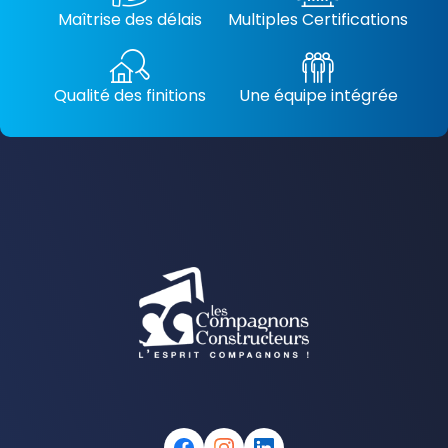
Maîtrise des délais
Multiples Certifications
Qualité des finitions
Une équipe intégrée