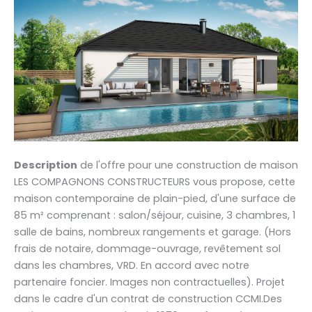
Description
de l'offre pour une construction de maison
LES COMPAGNONS CONSTRUCTEURS vous propose, cette
maison contemporaine de plain-pied, d'une surface de
85 m² comprenant : salon/séjour, cuisine, 3 chambres, 1
salle de bains, nombreux rangements et garage. (Hors
frais de notaire, dommage-ouvrage, revêtement sol
dans les chambres, VRD. En accord avec notre
partenaire foncier. Images non contractuelles). Projet
dans le cadre d'un contrat de construction CCMI.Des