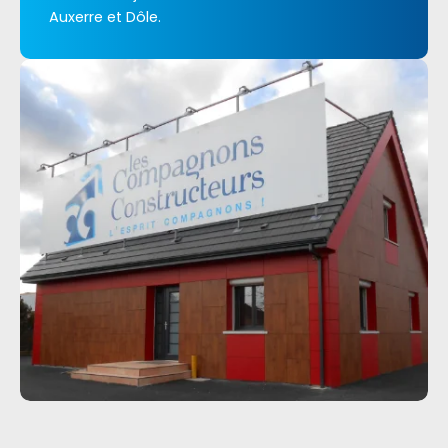
Auxerre et Dôle.