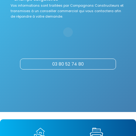
Vos informations sont traitées par Compagnons Constructeurs et
transmises à un conseiller commercial qui vous contactera afin
de répondre à votre demande.
03 80 52 74 80