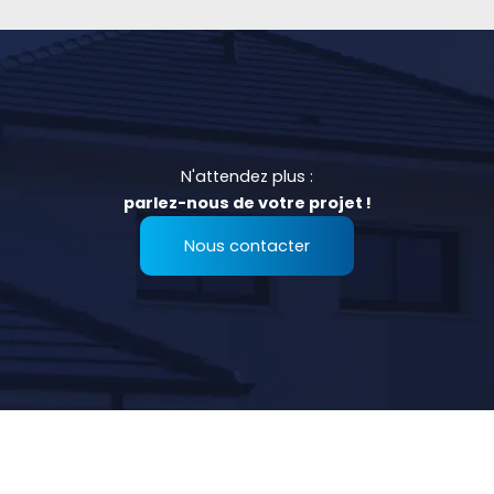
N'attendez plus :
parlez-nous de votre projet !
Nous contacter