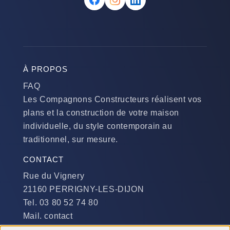
À PROPOS
FAQ
Les Compagnons Constructeurs réalisent vos
plans et la construction de votre maison
individuelle, du style contemporain au
traditionnel, sur mesure.
CONTACT
Rue du Vignery
21160 PERRIGNY-LES-DIJON
Tel. 03 80 52 74 80
Mail. contact