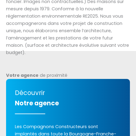
foncier. Images non contractuelles.) Des maisons sur
mesure depuis 1979. Conforme à la nouvelle
réglementation environnementale RE2025. Nous vous
accompagnerons dans votre projet de construction
unique, nous élaborons ensemble l’architecture,
l’aménagement et les prestations de votre futur
maison. (surface et architecture évolutive suivant votre
budget).
Votre agence
de proximité
Découvrir
Notre agence
Les Compagnons Constructeurs sont
implantés dans toute la Bourgogne-Franche-