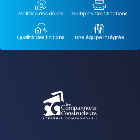
Maîtrise des délais
Multiples Certifications
Qualité des finitions
Une équipe intégrée