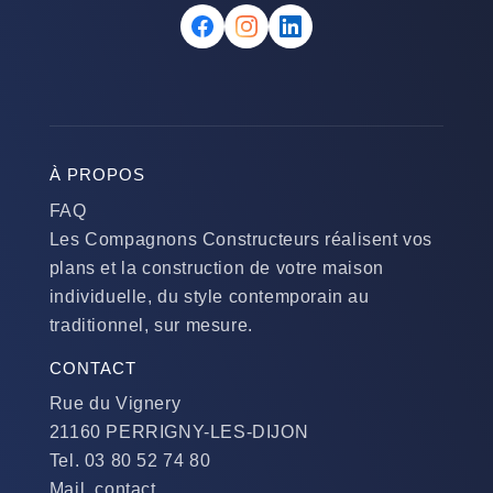
À PROPOS
FAQ
Les Compagnons Constructeurs réalisent vos
plans et la construction de votre maison
individuelle, du style contemporain au
traditionnel, sur mesure.
CONTACT
Rue du Vignery
21160 PERRIGNY-LES-DIJON
Tel. 03 80 52 74 80
Mail. contact