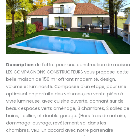
Description
de l'offre pour une construction de maison
LES COMPAGNONS CONSTRUCTEURS vous propose, cette
belle maison de 150 m² offrant modernité, design,
volume et luminosité. Composée d'un étage, pour une
optimisation parfaite des volumes,une vaste pièce à
vivre lumineuse, avec cuisine ouverte, donnant sur de
beaux espaces verts aménagé, 3 chambres, 2 salles de
bains, 1 cellier, et double garage. (Hors frais de notaire,
dommage-ouvrage, revêtement sol dans les
chambres, VRD. En accord avec notre partenaire