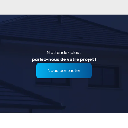
N'attendez plus :
parlez-nous de votre projet !
Nous contacter