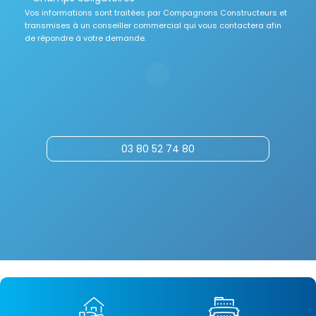
Vos informations sont traitées par Compagnons Constructeurs et
transmises à un conseiller commercial qui vous contactera afin
de répondre à votre demande.
03 80 52 74 80