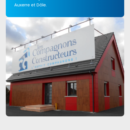
Auxerre et Dôle.