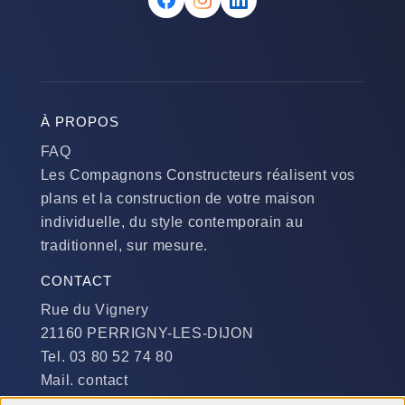
À PROPOS
FAQ
Les Compagnons Constructeurs réalisent vos
plans et la construction de votre maison
individuelle, du style contemporain au
traditionnel, sur mesure.
CONTACT
Rue du Vignery
21160 PERRIGNY-LES-DIJON
Tel. 03 80 52 74 80
Mail. contact