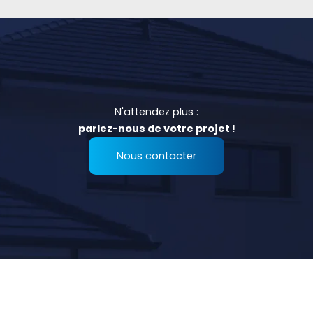
N'attendez plus :
parlez-nous de votre projet !
Nous contacter