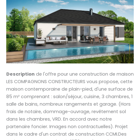
Description
de l'offre pour une construction de maison
LES COMPAGNONS CONSTRUCTEURS vous propose, cette
maison contemporaine de plain-pied, d'une surface de
85 m² comprenant : salon/séjour, cuisine, 3 chambres, 1
salle de bains, nombreux rangements et garage. (Hors
frais de notaire, dommage-ouvrage, revêtement sol
dans les chambres, VRD. En accord avec notre
partenaire foncier. Images non contractuelles). Projet
dans le cadre d'un contrat de construction CCMI.Des