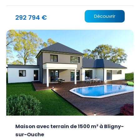
292 794 €
Découvrir
Maison avec terrain de 1500 m² à Bligny-
sur-Ouche