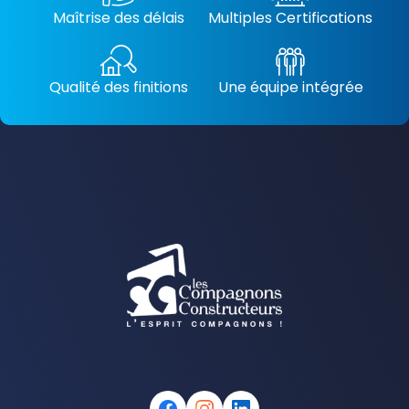
Maîtrise des délais
Multiples Certifications
Qualité des finitions
Une équipe intégrée