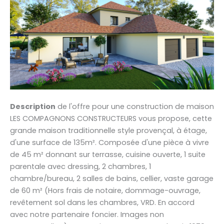
Description
de l'offre pour une construction de maison
LES COMPAGNONS CONSTRUCTEURS vous propose, cette
grande maison traditionnelle style provençal, à étage,
d'une surface de 135m². Composée d'une pièce à vivre
de 45 m² donnant sur terrasse, cuisine ouverte, 1 suite
parentale avec dressing, 2 chambres, 1
chambre/bureau, 2 salles de bains, cellier, vaste garage
de 60 m² (Hors frais de notaire, dommage-ouvrage,
revêtement sol dans les chambres, VRD. En accord
avec notre partenaire foncier. Images non