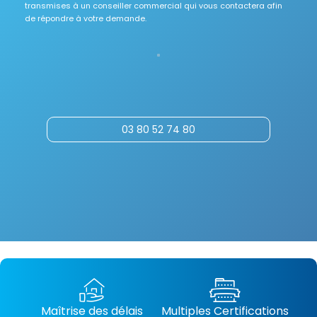
transmises à un conseiller commercial qui vous contactera afin
de répondre à votre demande.
03 80 52 74 80
Maîtrise des délais
Multiples Certifications