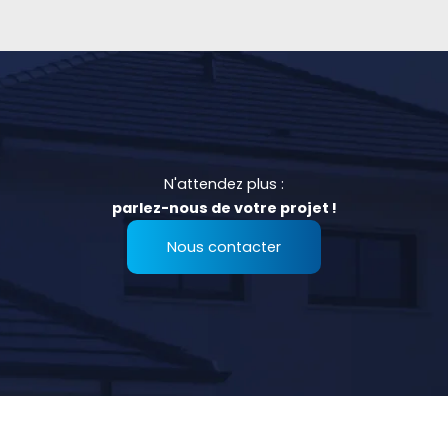
N'attendez plus :
parlez-nous de votre projet !
Nous contacter