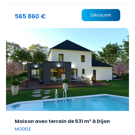
565 860 €
Découvrir
Maison avec terrain de 531 m² à Dijon
MODELE