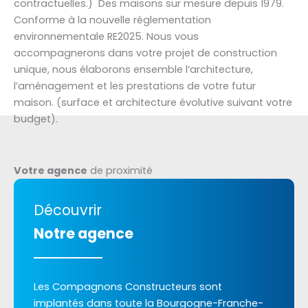
contractuelles.) Des maisons sur mesure depuis 1979.
Conforme à la nouvelle réglementation
environnementale RE2025. Nous vous
accompagnerons dans votre projet de construction
unique, nous élaborons ensemble l’architecture,
l’aménagement et les prestations de votre futur
maison. (surface et architecture évolutive suivant votre
budget).
Votre agence
de proximité
Découvrir
Notre agence
Les Compagnons Constructeurs sont
implantés dans toute la Bourgogne-Franche-