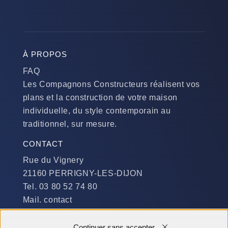
À PROPOS
FAQ
Les Compagnons Constructeurs réalisent vos
plans et la construction de votre maison
individuelle, du style contemporain au
traditionnel, sur mesure.
CONTACT
Rue du Vignery
21160 PERRIGNY-LES-DIJON
Tel. 03 80 52 74 80
Mail. contact
DISPONIBILITÉ
Continuer sans accepter