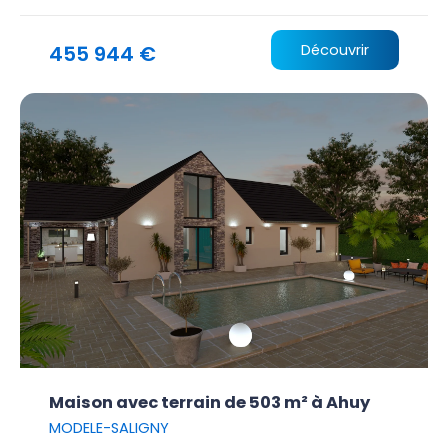
455 944 €
Découvrir
Maison avec terrain de 503 m² à Ahuy
MODELE-SALIGNY