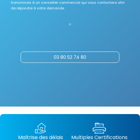
transmises à un conseiller commercial qui vous contactera afin
de répondre à votre demande.
03 80 52 74 80
Maîtrise des délais
Multiples Certifications