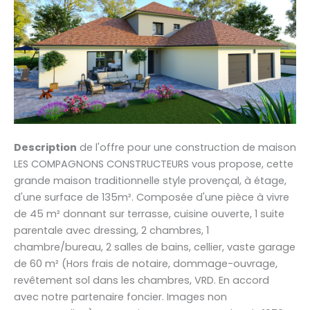
Description
de l'offre pour une construction de maison
LES COMPAGNONS CONSTRUCTEURS vous propose, cette
grande maison traditionnelle style provençal, à étage,
d'une surface de 135m². Composée d'une pièce à vivre
de 45 m² donnant sur terrasse, cuisine ouverte, 1 suite
parentale avec dressing, 2 chambres, 1
chambre/bureau, 2 salles de bains, cellier, vaste garage
de 60 m² (Hors frais de notaire, dommage-ouvrage,
revêtement sol dans les chambres, VRD. En accord
avec notre partenaire foncier. Images non