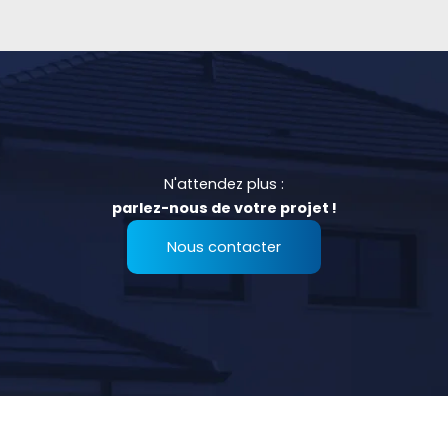
N'attendez plus :
parlez-nous de votre projet !
Nous contacter