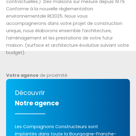
contractuelles.) Des maisons sur mesure depuis 1979.
Conforme à la nouvelle réglementation
environnementale RE2025. Nous vous
accompagnerons dans votre projet de construction
unique, nous élaborons ensemble l’architecture,
l’aménagement et les prestations de votre futur
maison. (surface et architecture évolutive suivant votre
budget).
Votre agence
de proximité
Découvrir
Notre agence
Les Compagnons Constructeurs sont
implantés dans toute la Bourgogne-Franche-