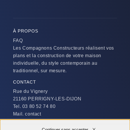
À PROPOS
FAQ
Les Compagnons Constructeurs réalisent vos
plans et la construction de votre maison
individuelle, du style contemporain au
traditionnel, sur mesure.
CONTACT
Rue du Vignery
21160 PERRIGNY-LES-DIJON
Tel. 03 80 52 74 80
Mail. contact
DISPONIBILITÉ
Continuer sans accepter