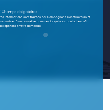
* Champs obligatoires
Vos informations sont traitées par Compagnons Constructeurs et
transmises à un conseiller commercial qui vous contactera afin
de répondre à votre demande.