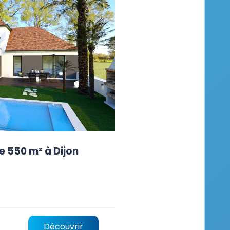
e 550 m² à Dijon
Découvrir