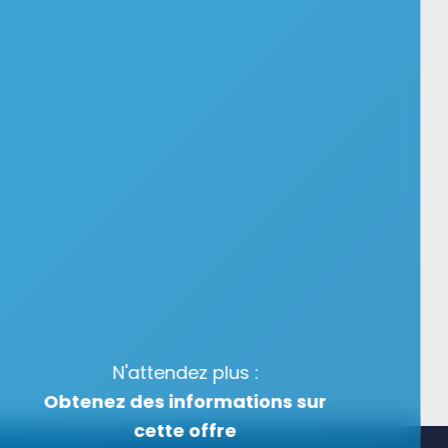
N'attendez plus :
Obtenez des informations sur
cette offre