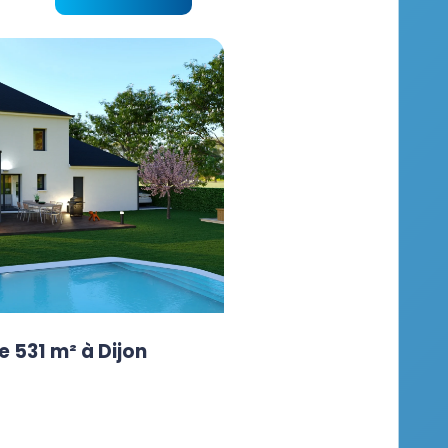
e 531 m² à Dijon