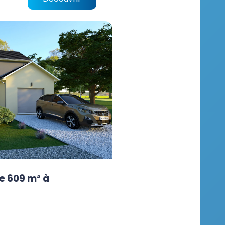
e 609 m² à