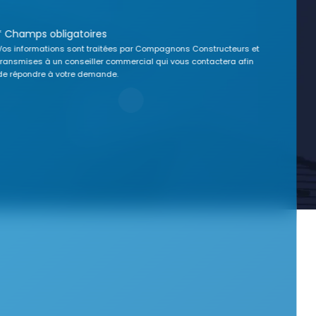
* Champs obligatoires
Vos informations sont traitées par Compagnons Constructeurs et
transmises à un conseiller commercial qui vous contactera afin
de répondre à votre demande.