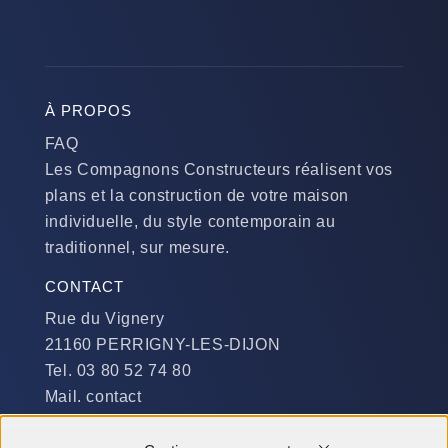
À PROPOS
FAQ
Les Compagnons Constructeurs réalisent vos
plans et la construction de votre maison
individuelle, du style contemporain au
traditionnel, sur mesure.
CONTACT
Rue du Vignery
21160 PERRIGNY-LES-DIJON
Tel. 03 80 52 74 80
Mail. contact
DISPONIBILITÉ