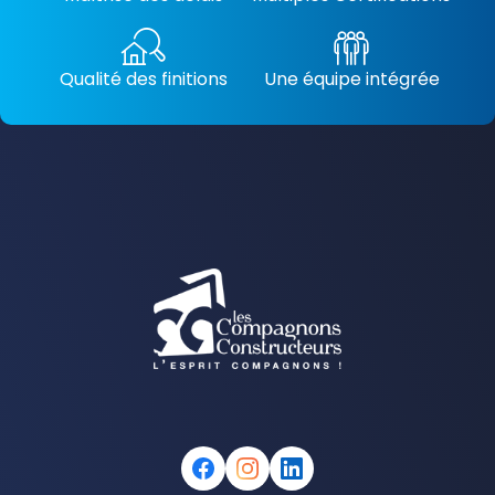
Qualité des finitions
Une équipe intégrée