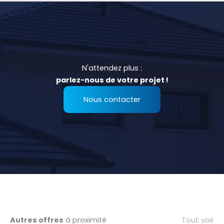
N'attendez plus :
parlez-nous de votre projet !
Nous contacter
Tout voir
Autres offres
à proximité