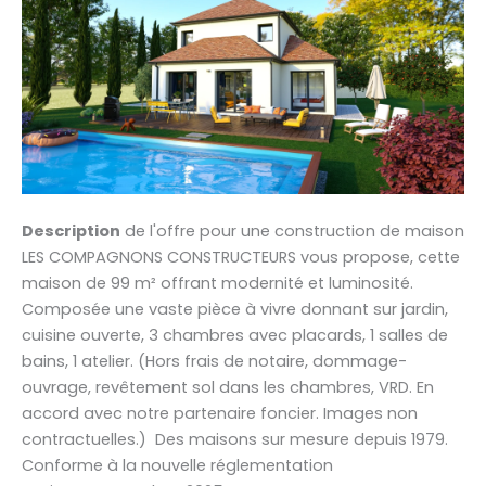
Description
de l'offre pour une construction de maison
LES COMPAGNONS CONSTRUCTEURS vous propose, cette
maison de 99 m² offrant modernité et luminosité.
Composée une vaste pièce à vivre donnant sur jardin,
cuisine ouverte, 3 chambres avec placards, 1 salles de
bains, 1 atelier. (Hors frais de notaire, dommage-
ouvrage, revêtement sol dans les chambres, VRD. En
accord avec notre partenaire foncier. Images non
contractuelles.) Des maisons sur mesure depuis 1979.
Conforme à la nouvelle réglementation