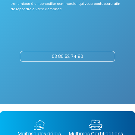
transmises à un conseiller commercial qui vous contactera afin
de répondre à votre demande.
03 80 52 74 80
Maîtrise des délais
Multiples Certifications