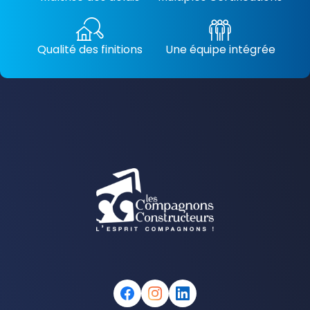
Qualité des finitions
Une équipe intégrée