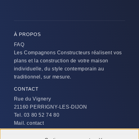
À PROPOS
FAQ
Les Compagnons Constructeurs réalisent vos
plans et la construction de votre maison
individuelle, du style contemporain au
traditionnel, sur mesure.
CONTACT
Rue du Vignery
21160 PERRIGNY-LES-DIJON
Tel. 03 80 52 74 80
Mail. contact
DISPONIBILITÉ