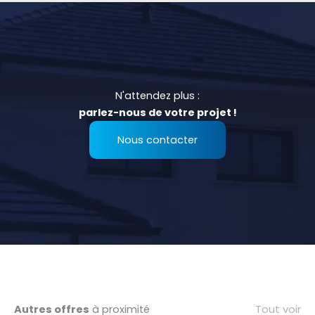
N'attendez plus :
parlez-nous de votre projet !
Nous contacter
Tout voir
Autres offres
à proximité