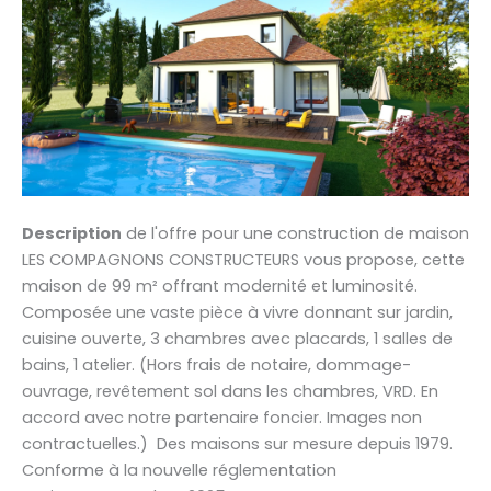
Description
de l'offre pour une construction de maison
LES COMPAGNONS CONSTRUCTEURS vous propose, cette
maison de 99 m² offrant modernité et luminosité.
Composée une vaste pièce à vivre donnant sur jardin,
cuisine ouverte, 3 chambres avec placards, 1 salles de
bains, 1 atelier. (Hors frais de notaire, dommage-
ouvrage, revêtement sol dans les chambres, VRD. En
accord avec notre partenaire foncier. Images non
contractuelles.) Des maisons sur mesure depuis 1979.
Conforme à la nouvelle réglementation