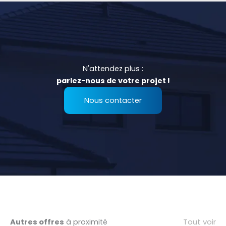
N'attendez plus :
parlez-nous de votre projet !
Nous contacter
Tout voir
Autres offres
à proximité