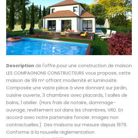
Description
de l'offre pour une construction de maison
LES COMPAGNONS CONSTRUCTEURS vous propose, cette
maison de 99 m² offrant modernité et luminosité.
Composée une vaste pièce à vivre donnant sur jardin,
cuisine ouverte, 3 chambres avec placards, 1 salles de
bains, 1 atelier. (Hors frais de notaire, dommage-
ouvrage, revêtement sol dans les chambres, VRD. En
accord avec notre partenaire foncier. Images non
contractuelles.) Des maisons sur mesure depuis 1979.
Conforme à la nouvelle réglementation