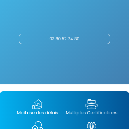
03 80 52 74 80
Maîtrise des délais
Multiples Certifications