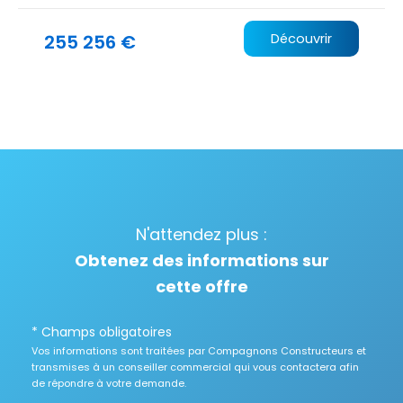
255 256 €
Découvrir
N'attendez plus :
Obtenez des informations sur
cette offre
* Champs obligatoires
Vos informations sont traitées par Compagnons Constructeurs et
transmises à un conseiller commercial qui vous contactera afin
de répondre à votre demande.