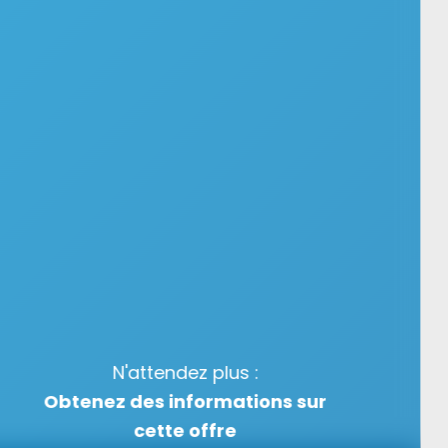
N'attendez plus :
Obtenez des informations sur
cette offre