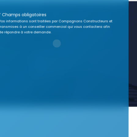
* Champs obligatoires
Vos informations sont traitées par Compagnons Constructeurs et
transmises à un conseiller commercial qui vous contactera afin
de répondre à votre demande.