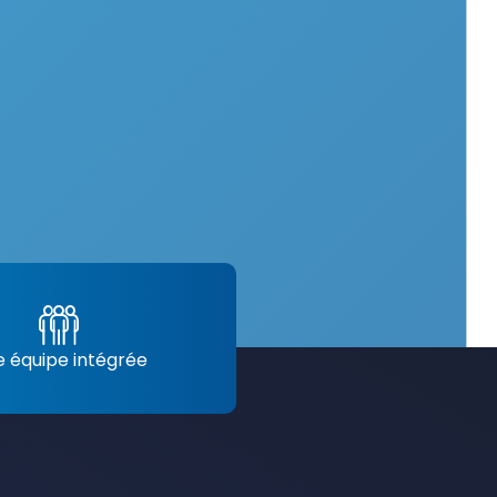
 équipe intégrée