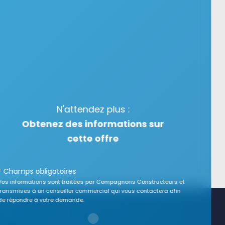
N'attendez plus :
Obtenez des informations sur
cette offre
* Champs obligatoires
Vos informations sont traitées par Compagnons Constructeurs et
transmises à un conseiller commercial qui vous contactera afin
de répondre à votre demande.