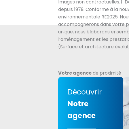
Images non contractuelles.) D
depuis 1979. Conforme à la nou
environnementale RE2025. Nou
accompagnerons dans votre pr
unique, nous élaborons ensembl
l’aménagement et les prestatio
(Surface et architecture évolut
Votre agence
de proximité
Découvrir
Notre
agence