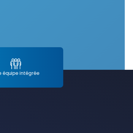
 équipe intégrée