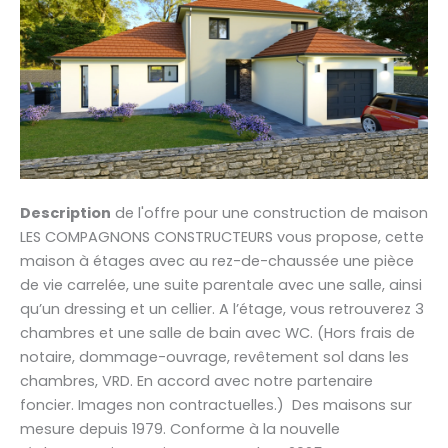
Description
de l'offre pour une construction de maison
LES COMPAGNONS CONSTRUCTEURS vous propose, cette
maison à étages avec au rez-de-chaussée une pièce
de vie carrelée, une suite parentale avec une salle, ainsi
qu’un dressing et un cellier. A l’étage, vous retrouverez 3
chambres et une salle de bain avec WC. (Hors frais de
notaire, dommage-ouvrage, revêtement sol dans les
chambres, VRD. En accord avec notre partenaire
foncier. Images non contractuelles.) Des maisons sur
mesure depuis 1979. Conforme à la nouvelle