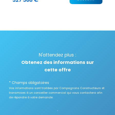
N'attendez plus :
Obtenez des informations sur
cette offre
* Champs obligatoires
Vos informations sont traitées par Compagnons Constructeurs et
transmises à un conseiller commercial qui vous contactera afin
de répondre à votre demande.