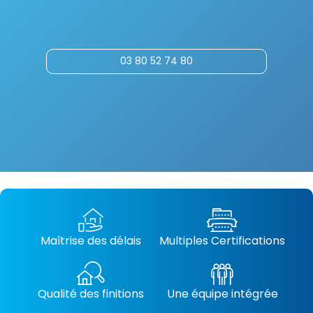
03 80 52 74 80
Maîtrise des délais
Multiples Certifications
Qualité des finitions
Une équipe intégrée