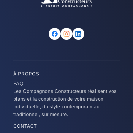
À PROPOS
FAQ
Les Compagnons Constructeurs réalisent vos
plans et la construction de votre maison
individuelle, du style contemporain au
traditionnel, sur mesure.
CONTACT