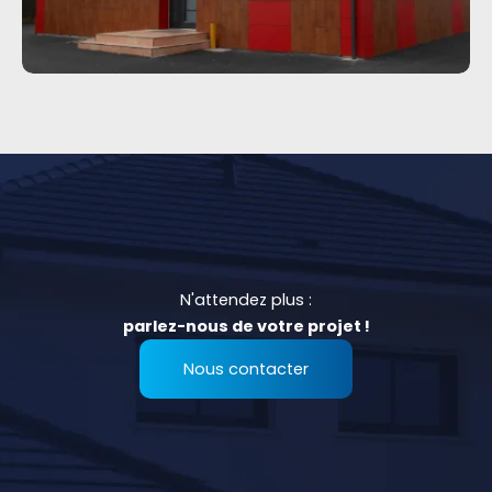
N'attendez plus :
parlez-nous de votre projet !
Nous contacter