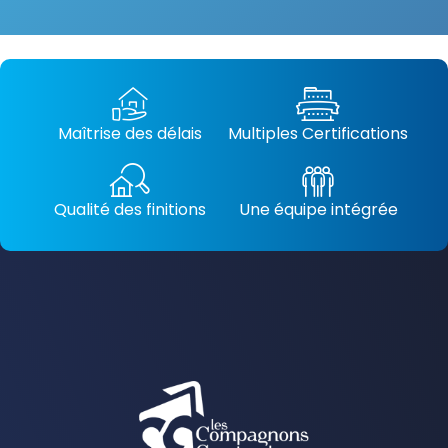
Maîtrise des délais
Multiples Certifications
Qualité des finitions
Une équipe intégrée