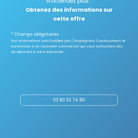
N'attendez plus :
Obtenez des informations sur
cette offre
* Champs obligatoires
Vos informations sont traitées par Compagnons Constructeurs et
transmises à un conseiller commercial qui vous contactera afin
de répondre à votre demande.
03 80 52 74 80