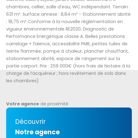
chambres, cellier, salle d'eau, WC indépendant. Terrain :
631 m². Surface annexe : 8,84 m² - Stationnement abrité
: 18,75 m² Conforme à la nouvelle réglementation en
vigueur environnementale RE2020, Diagnostic de
Performance Energétique classe A. Belles prestations :
carrelage + faïence, accessibilité PMR, petites tuiles de
teinte flammée, pompe à chaleur, plancher chauffant,
stationnement abrité, espace de rangement sur la
partie carport. Prix : 259 000€ (hors frais de Notaire à la
charge de l’acquéreur ; hors revêtement de sols dans
les chambres)
Votre agence
de proximité
Découvrir
Notre agence