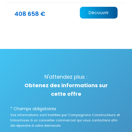
408 658 €
Découvrir
N'attendez plus :
Obtenez des informations sur
cette offre
* Champs obligatoires
Vos informations sont traitées par Compagnons Constructeurs et
transmises à un conseiller commercial qui vous contactera afin
de répondre à votre demande.