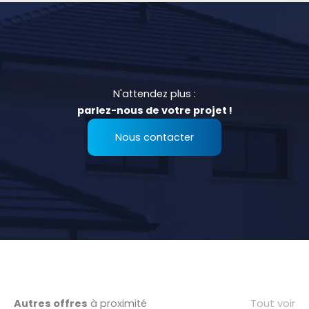
N'attendez plus :
parlez-nous de votre projet !
Nous contacter
Tout voir
Autres offres
à proximité