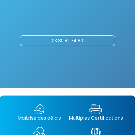
03 80 52 74 80
Maîtrise des délais
Multiples Certifications