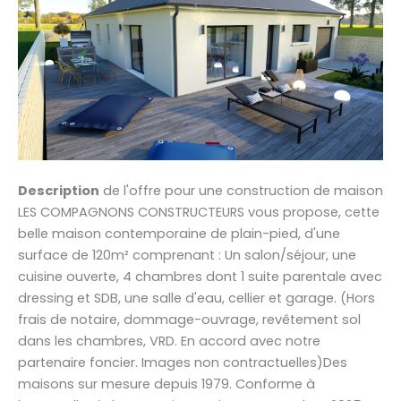
Description
de l'offre pour une construction de maison
LES COMPAGNONS CONSTRUCTEURS vous propose, cette
belle maison contemporaine de plain-pied, d'une
surface de 120m² comprenant : Un salon/séjour, une
cuisine ouverte, 4 chambres dont 1 suite parentale avec
dressing et SDB, une salle d'eau, cellier et garage. (Hors
frais de notaire, dommage-ouvrage, revêtement sol
dans les chambres, VRD. En accord avec notre
partenaire foncier. Images non contractuelles)Des
maisons sur mesure depuis 1979. Conforme à