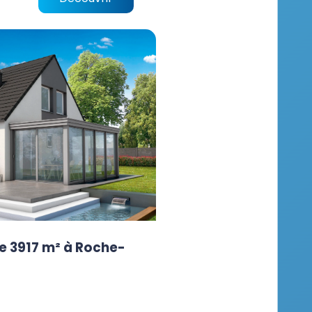
e 3917 m² à Roche-