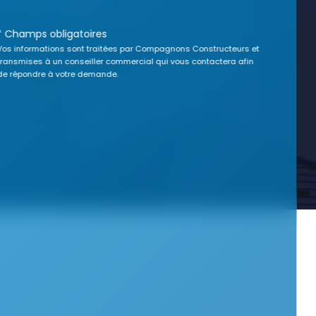
* Champs obligatoires
Vos informations sont traitées par Compagnons Constructeurs et
transmises à un conseiller commercial qui vous contactera afin
de répondre à votre demande.