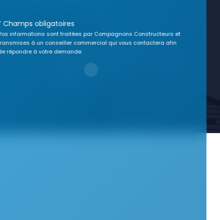
* Champs obligatoires
Vos informations sont traitées par Compagnons Constructeurs et
transmises à un conseiller commercial qui vous contactera afin
de répondre à votre demande.