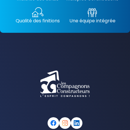
Qualité des finitions
Une équipe intégrée