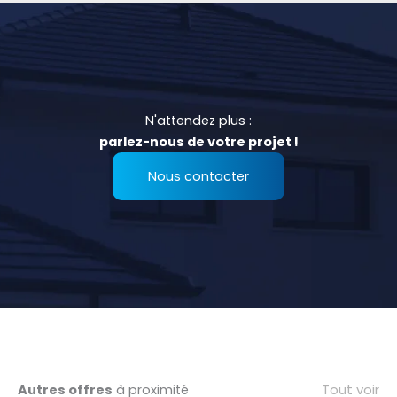
N'attendez plus :
parlez-nous de votre projet !
Nous contacter
Tout voir
Autres offres
à proximité