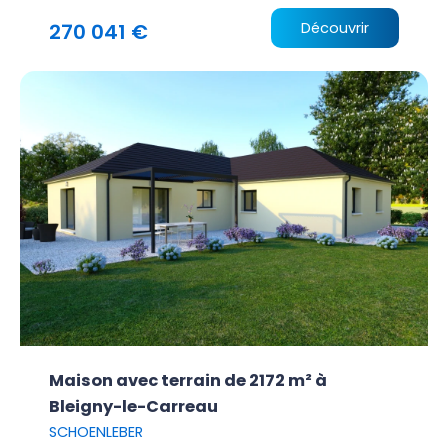
270 041 €
Découvrir
Maison avec terrain de 2172 m² à
Bleigny-le-Carreau
SCHOENLEBER