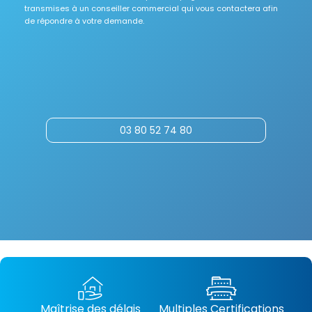
transmises à un conseiller commercial qui vous contactera afin
de répondre à votre demande.
03 80 52 74 80
Maîtrise des délais
Multiples Certifications