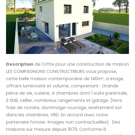
Description
de l'offre pour une construction de maison
LES COMPAGNONS CONSTRUCTREURS vous propose,
cette belle maison contemporaine de 140m², à étage,
offrant luminosité et volume, comprenant : Grande
pièce de vie, cuisine, 4 chambres dont 1 suite parentale,
2 SDB, cellier, nombreux rangements et garage. (Hors
frais de notaire, dommage-ouvrage, revêtement sol
dans les chambres, VRD. En accord avec notre
partenaire foncier. Images non contractuelles). Des
maisons sur mesure depuis 1979. Conforme à