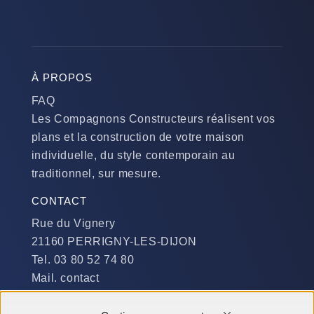
À PROPOS
FAQ
Les Compagnons Constructeurs réalisent vos
plans et la construction de votre maison
individuelle, du style contemporain au
traditionnel, sur mesure.
CONTACT
Rue du Vignery
21160 PERRIGNY-LES-DIJON
Tel. 03 80 52 74 80
Mail. contact
DISPONIBILITÉ