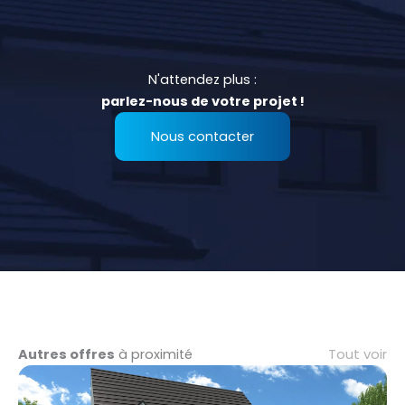
N'attendez plus :
parlez-nous de votre projet !
Nous contacter
Tout voir
Autres offres
à proximité