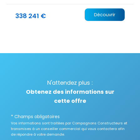
338 241 €
Découvrir
N'attendez plus :
Obtenez des informations sur
cette offre
* Champs obligatoires
Vos informations sont traitées par Compagnons Constructeurs et
transmises à un conseiller commercial qui vous contactera afin
de répondre à votre demande.