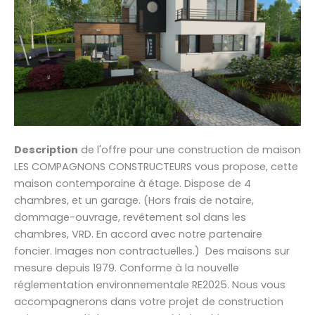
Description
de l'offre pour une construction de maison
LES COMPAGNONS CONSTRUCTEURS vous propose, cette
maison contemporaine à étage. Dispose de 4
chambres, et un garage. (Hors frais de notaire,
dommage-ouvrage, revêtement sol dans les
chambres, VRD. En accord avec notre partenaire
foncier. Images non contractuelles.) Des maisons sur
mesure depuis 1979. Conforme à la nouvelle
réglementation environnementale RE2025. Nous vous
accompagnerons dans votre projet de construction