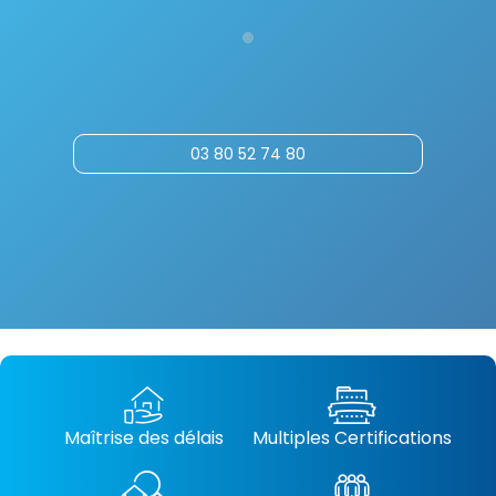
03 80 52 74 80
Maîtrise des délais
Multiples Certifications