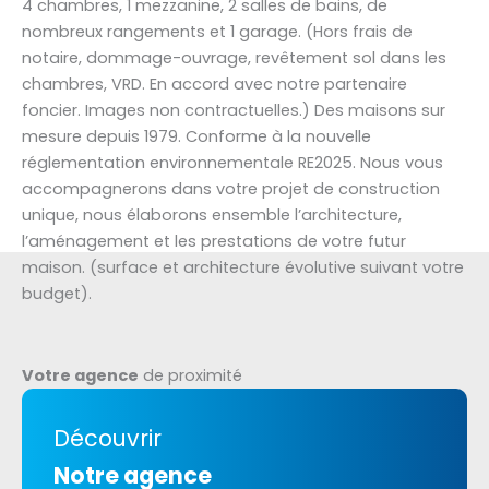
4 chambres, 1 mezzanine, 2 salles de bains, de
nombreux rangements et 1 garage. (Hors frais de
notaire, dommage-ouvrage, revêtement sol dans les
chambres, VRD. En accord avec notre partenaire
foncier. Images non contractuelles.) Des maisons sur
mesure depuis 1979. Conforme à la nouvelle
réglementation environnementale RE2025. Nous vous
accompagnerons dans votre projet de construction
unique, nous élaborons ensemble l’architecture,
l’aménagement et les prestations de votre futur
maison. (surface et architecture évolutive suivant votre
budget).
Votre agence
de proximité
Découvrir
Notre agence