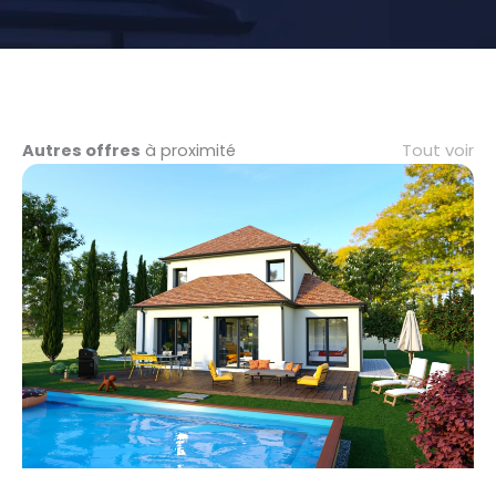
Tout voir
Autres offres
à proximité