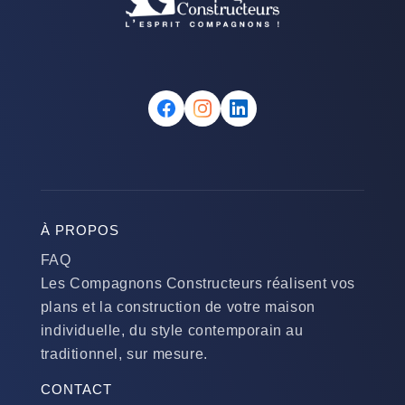
À PROPOS
FAQ
Les Compagnons Constructeurs réalisent vos
plans et la construction de votre maison
individuelle, du style contemporain au
traditionnel, sur mesure.
CONTACT