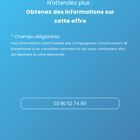
N'attendez plus :
Obtenez des informations sur
cette offre
* Champs obligatoires
Vos informations sont traitées par Compagnons Constructeurs et
transmises à un conseiller commercial qui vous contactera afin
de répondre à votre demande.
03 80 52 74 80