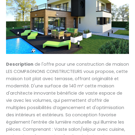
Description
de l'offre pour une construction de maison
LES COMPAGNONS CONSTRUCTEURS vous propose, cette
maison toit plat avec terrasse, offrant originalité et
modernité. D'une surface de 140 m² cette maison
d'architecte innovante bénéficie de vaste espace de
vie avec les volumes, qui permettent d’offrir de
multiples possibilités d’agencement et d'optimisation
des intérieurs et extérieurs. Sa conception favorise
également l'entrée de lumière naturelle qui illumine les
pièces. Comprenant : Vaste salon/séjour avec cuisine,