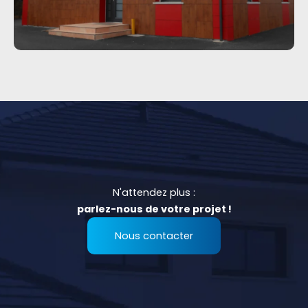
N'attendez plus :
parlez-nous de votre projet !
Nous contacter