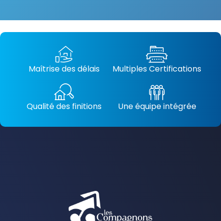
Maîtrise des délais
Multiples Certifications
Qualité des finitions
Une équipe intégrée