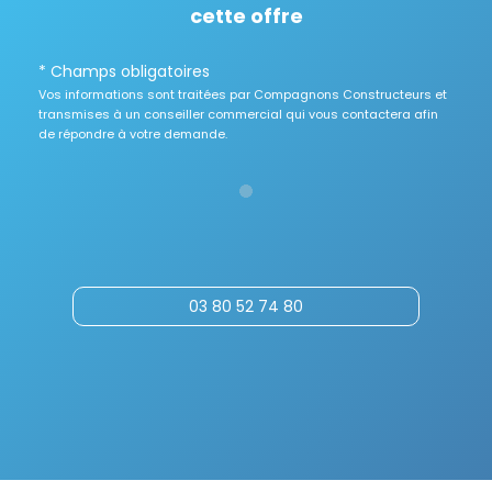
cette offre
* Champs obligatoires
Vos informations sont traitées par Compagnons Constructeurs et
transmises à un conseiller commercial qui vous contactera afin
de répondre à votre demande.
03 80 52 74 80