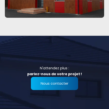
N'attendez plus :
parlez-nous de votre projet !
Nous contacter