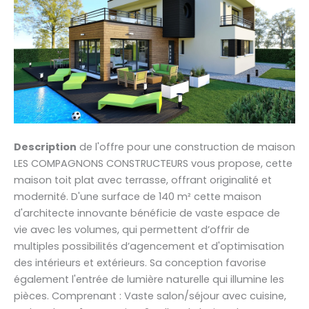
Description
de l'offre pour une construction de maison
LES COMPAGNONS CONSTRUCTEURS vous propose, cette
maison toit plat avec terrasse, offrant originalité et
modernité. D'une surface de 140 m² cette maison
d'architecte innovante bénéficie de vaste espace de
vie avec les volumes, qui permettent d’offrir de
multiples possibilités d’agencement et d'optimisation
des intérieurs et extérieurs. Sa conception favorise
également l'entrée de lumière naturelle qui illumine les
pièces. Comprenant : Vaste salon/séjour avec cuisine,