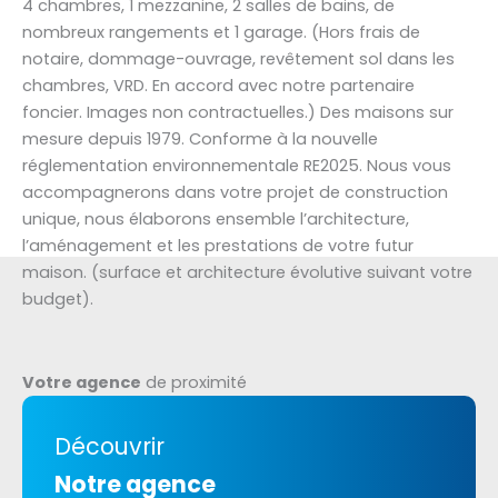
4 chambres, 1 mezzanine, 2 salles de bains, de
nombreux rangements et 1 garage. (Hors frais de
notaire, dommage-ouvrage, revêtement sol dans les
chambres, VRD. En accord avec notre partenaire
foncier. Images non contractuelles.) Des maisons sur
mesure depuis 1979. Conforme à la nouvelle
réglementation environnementale RE2025. Nous vous
accompagnerons dans votre projet de construction
unique, nous élaborons ensemble l’architecture,
l’aménagement et les prestations de votre futur
maison. (surface et architecture évolutive suivant votre
budget).
Votre agence
de proximité
Découvrir
Notre agence