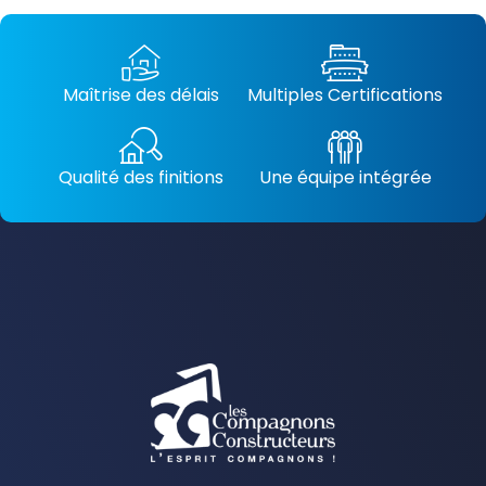
Maîtrise des délais
Multiples Certifications
Qualité des finitions
Une équipe intégrée