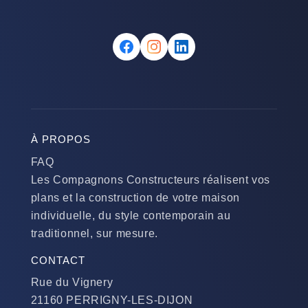
À PROPOS
FAQ
Les Compagnons Constructeurs réalisent vos
plans et la construction de votre maison
individuelle, du style contemporain au
traditionnel, sur mesure.
CONTACT
Rue du Vignery
21160 PERRIGNY-LES-DIJON