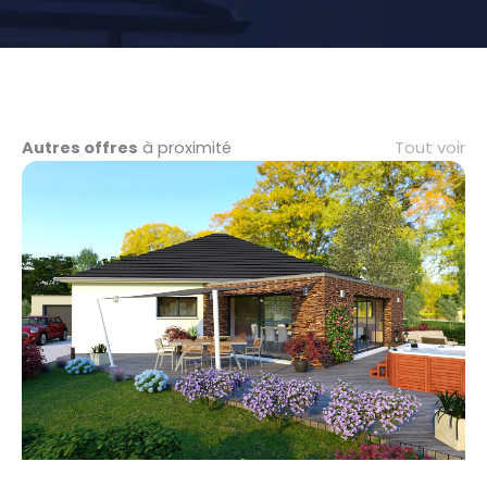
Tout voir
Autres offres
à proximité