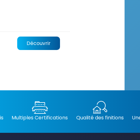
Découvrir
is
Multiples Certifications
Qualité des finitions
Une