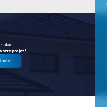
z plus :
votre projet !
tacter