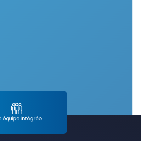
 équipe intégrée