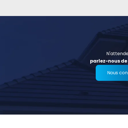
N'attende
parlez-nous de 
Nous con