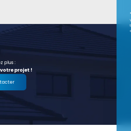
z plus :
votre projet !
tacter