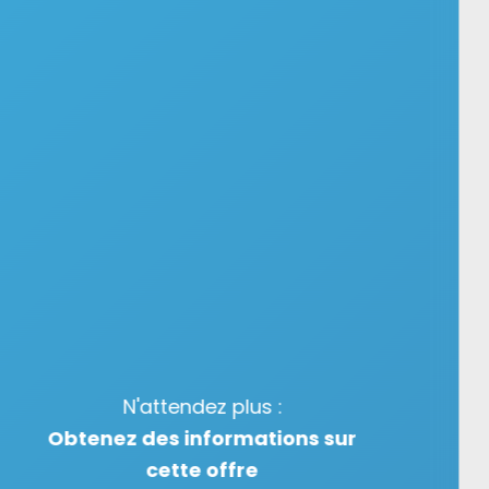
N'attendez plus :
Obtenez des informations sur
cette offre