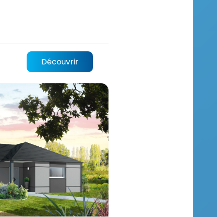
Découvrir