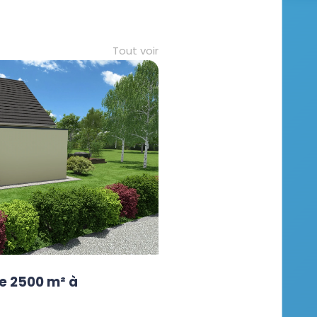
Tout voir
e 2500 m² à