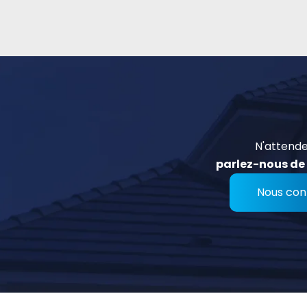
N'attende
parlez-nous de 
Nous con