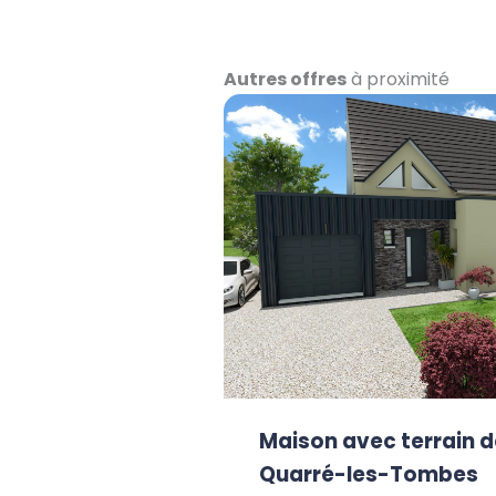
Autres offres
à proximité
Maison avec terrain d
Quarré-les-Tombes