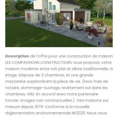
Description
de l'offre pour une construction de maison
LES COMPAGNONS CONSTRUCTEURS vous propose, cette
maison moderne entre toit plat et allure traditionnelle, à
étage. Dispose de 3 chambres, et une grande
mezzanine surplombant la pièce de vie. (Hors frais de
notaire, dommage-ouvrage, revêtement sol dans les
chambres, VRD. En accord avec notre partenaire
foncier. Images non contractuelles.) Des maisons sur
mesure depuis 1979. Conforme à la nouvelle
réglementation environnementale RE2025. Nous vous