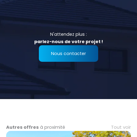
N'attendez plus :
parlez-nous de votre projet !
Nous contacter
Tout voir
Autres offres
à proximité