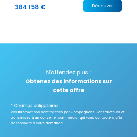
384 158 €
Découvrir
N'attendez plus :
Obtenez des informations sur
cette offre
* Champs obligatoires
Vos informations sont traitées par Compagnons Constructeurs et
transmises à un conseiller commercial qui vous contactera afin
de répondre à votre demande.