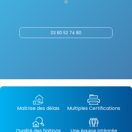
03 80 52 74 80
Maîtrise des délais
Multiples Certifications
Qualité des finitions
Une équipe intégrée