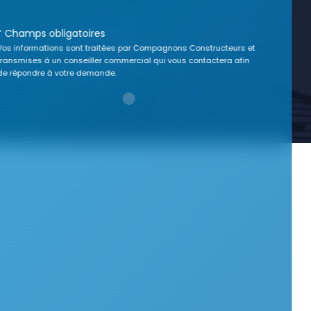
* Champs obligatoires
Vos informations sont traitées par Compagnons Constructeurs et
transmises à un conseiller commercial qui vous contactera afin
de répondre à votre demande.