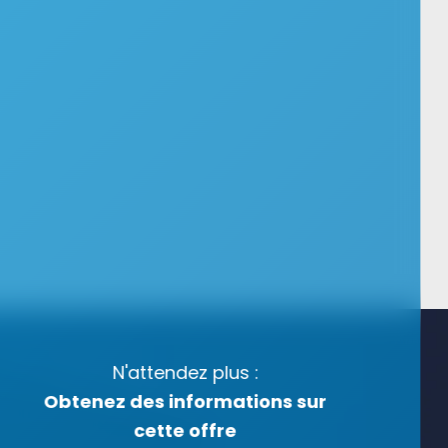
N'attendez plus :
Obtenez des informations sur
cette offre