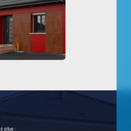
z plus :