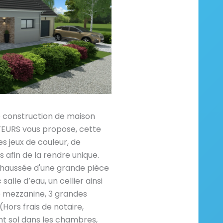
e construction de maison
RS vous propose, cette
 jeux de couleur, de
afin de la rendre unique.
haussée d'une grande pièce
salle d’eau, un cellier ainsi
e mezzanine, 3 grandes
Hors frais de notaire,
 sol dans les chambres,