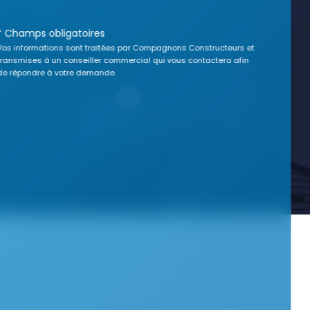
* Champs obligatoires
Vos informations sont traitées par Compagnons Constructeurs et
transmises à un conseiller commercial qui vous contactera afin
de répondre à votre demande.