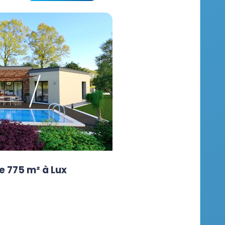
e 775 m² à Lux