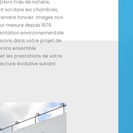
Hors frais de notaire,
 sol dans les chambres,
enaire foncier. Images non
ur mesure depuis 1979.
mentation environnementale
rons dans votre projet de
borons ensemble
et les prestations de votre
tecture évolutive suivant