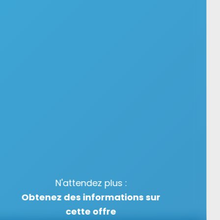
N'attendez plus :
Obtenez des informations sur
cette offre