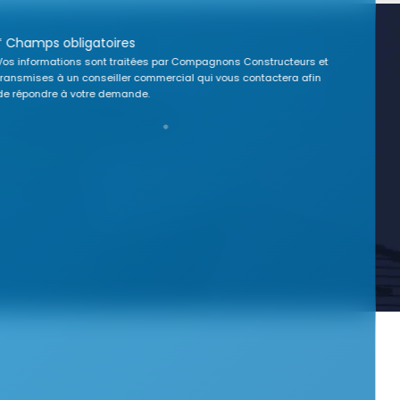
* Champs obligatoires
Vos informations sont traitées par Compagnons Constructeurs et
transmises à un conseiller commercial qui vous contactera afin
de répondre à votre demande.