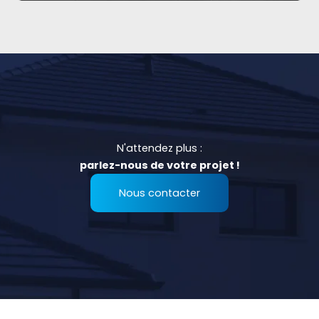
N'attendez plus :
parlez-nous de votre projet !
Nous contacter