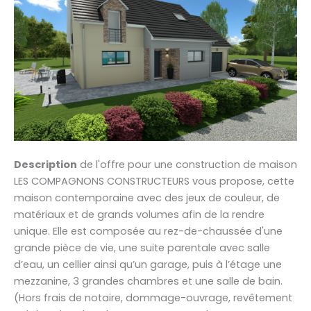
Description
de l'offre pour une construction de maison
LES COMPAGNONS CONSTRUCTEURS vous propose, cette
maison contemporaine avec des jeux de couleur, de
matériaux et de grands volumes afin de la rendre
unique. Elle est composée au rez-de-chaussée d'une
grande pièce de vie, une suite parentale avec salle
d’eau, un cellier ainsi qu’un garage, puis à l’étage une
mezzanine, 3 grandes chambres et une salle de bain.
(Hors frais de notaire, dommage-ouvrage, revêtement