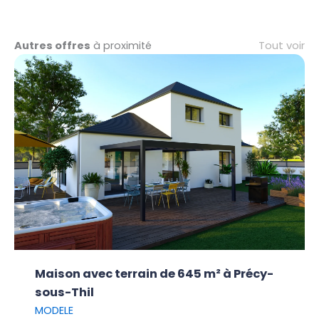
Tout voir
Autres offres
à proximité
Maison avec terrain de 645 m² à Précy-
sous-Thil
MODELE