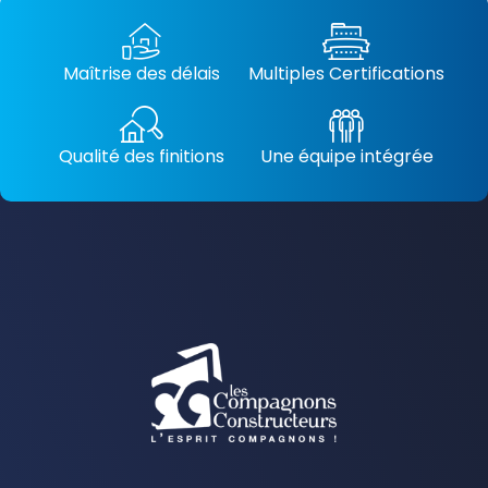
Maîtrise des délais
Multiples Certifications
Qualité des finitions
Une équipe intégrée