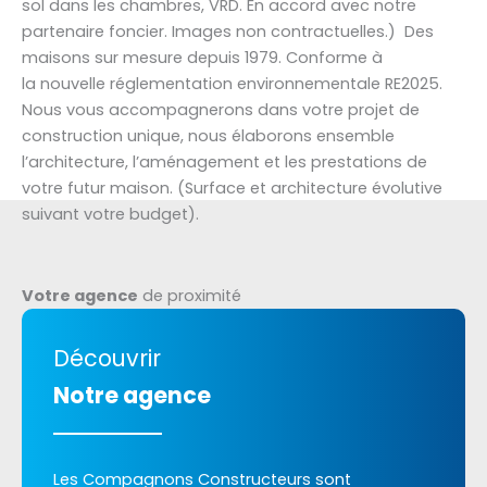
sol dans les chambres, VRD. En accord avec notre
partenaire foncier. Images non contractuelles.) Des
maisons sur mesure depuis 1979. Conforme à
la nouvelle réglementation environnementale RE2025.
Nous vous accompagnerons dans votre projet de
construction unique, nous élaborons ensemble
l’architecture, l’aménagement et les prestations de
votre futur maison. (Surface et architecture évolutive
suivant votre budget).
Votre agence
de proximité
Découvrir
Notre agence
Les Compagnons Constructeurs sont