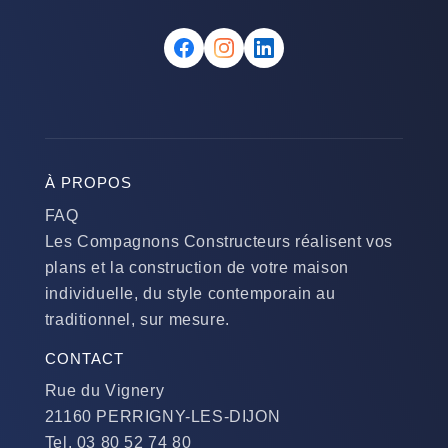
À PROPOS
FAQ
Les Compagnons Constructeurs réalisent vos
plans et la construction de votre maison
individuelle, du style contemporain au
traditionnel, sur mesure.
CONTACT
Rue du Vignery
21160 PERRIGNY-LES-DIJON
Tel. 03 80 52 74 80