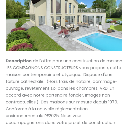
Description
de l'offre pour une construction de maison
LES COMPAGNONS CONSTRUCTEURS vous propose, cette
maison contemporaine et atypique. Dispose d'une
toiture cathédrale. (Hors frais de notaire, dommage-
ouvrage, revêtement sol dans les chambres, VRD. En
accord avec notre partenaire foncier. Images non
contractuelles.) Des maisons sur mesure depuis 1979.
Conforme à la nouvelle réglementation
environnementale RE2025. Nous vous
accompagnerons dans votre projet de construction