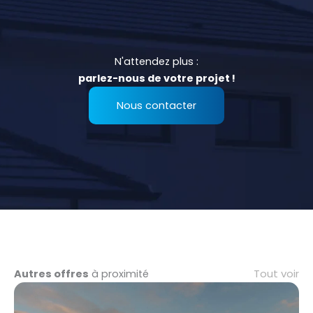
N'attendez plus :
parlez-nous de votre projet !
Nous contacter
Tout voir
Autres offres
à proximité