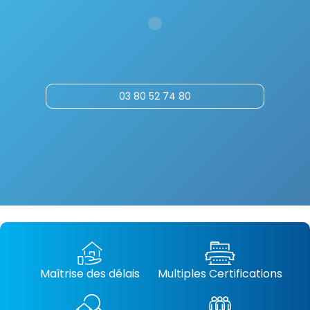
03 80 52 74 80
Maîtrise des délais
Multiples Certifications