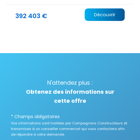
392 403 €
Découvrir
N'attendez plus :
Obtenez des informations sur
cette offre
* Champs obligatoires
Vos informations sont traitées par Compagnons Constructeurs et
transmises à un conseiller commercial qui vous contactera afin
de répondre à votre demande.