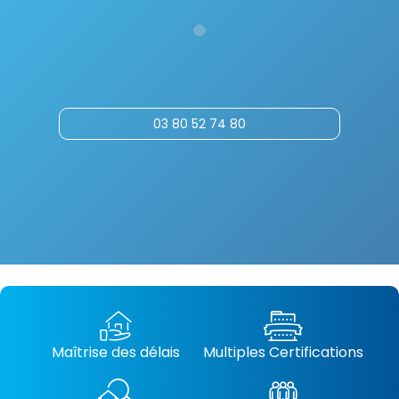
03 80 52 74 80
Maîtrise des délais
Multiples Certifications