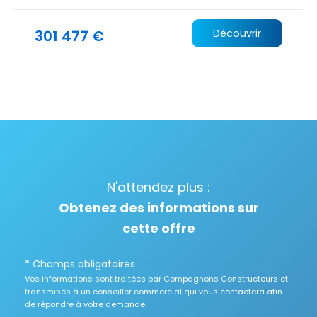
301 477 €
Découvrir
N'attendez plus :
Obtenez des informations sur
cette offre
* Champs obligatoires
Vos informations sont traitées par Compagnons Constructeurs et
transmises à un conseiller commercial qui vous contactera afin
de répondre à votre demande.