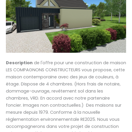
Description
de l'offre pour une construction de maison
LES COMPAGNONS CONSTRUCTEURS vous propose, cette
maison contemporaine avec des jeux de couleurs, à
étage. Dispose de 4 chambres. (Hors frais de notaire,
dommage-ouvrage, revêtement sol dans les
chambres, VRD. En accord avec notre partenaire
foncier. Images non contractuelles.) Des maisons sur
mesure depuis 1979. Conforme à la nouvelle
réglementation environnementale RE2025. Nous vous
accompagnerons dans votre projet de construction