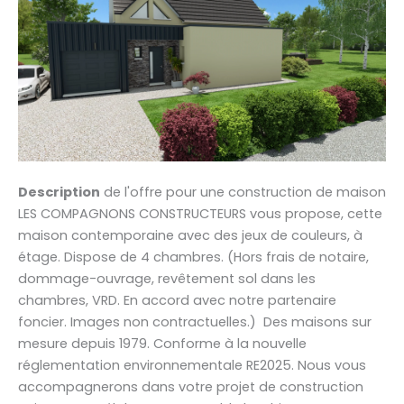
Description
de l'offre pour une construction de maison
LES COMPAGNONS CONSTRUCTEURS vous propose, cette
maison contemporaine avec des jeux de couleurs, à
étage. Dispose de 4 chambres. (Hors frais de notaire,
dommage-ouvrage, revêtement sol dans les
chambres, VRD. En accord avec notre partenaire
foncier. Images non contractuelles.) Des maisons sur
mesure depuis 1979. Conforme à la nouvelle
réglementation environnementale RE2025. Nous vous
accompagnerons dans votre projet de construction