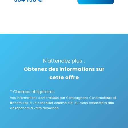
N'attendez plus :
Obtenez des informations sur
cette offre
* Champs obligatoires
Vos informations sont traitées par Compagnons Constructeurs et
transmises à un conseiller commercial qui vous contactera afin
de répondre à votre demande.