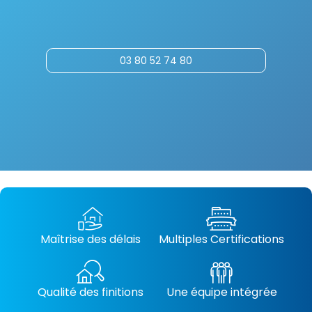
03 80 52 74 80
Maîtrise des délais
Multiples Certifications
Qualité des finitions
Une équipe intégrée