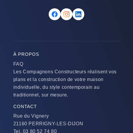
À PROPOS
FAQ
Les Compagnons Constructeurs réalisent vos
plans et la construction de votre maison
individuelle, du style contemporain au
traditionnel, sur mesure.
CONTACT
Rue du Vignery
21160 PERRIGNY-LES-DIJON
Tel. 03 80 52 74 80