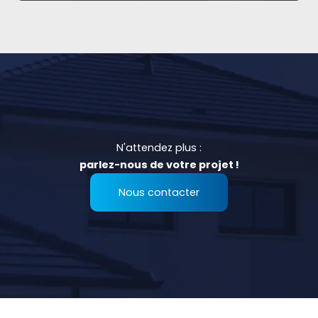
N'attendez plus :
parlez-nous de votre projet !
Nous contacter