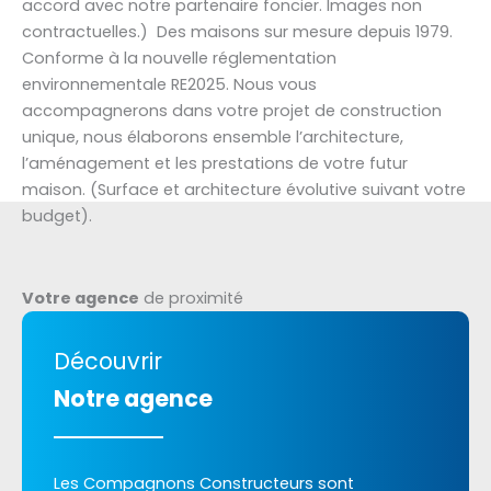
accord avec notre partenaire foncier. Images non
contractuelles.) Des maisons sur mesure depuis 1979.
Conforme à la nouvelle réglementation
environnementale RE2025. Nous vous
accompagnerons dans votre projet de construction
unique, nous élaborons ensemble l’architecture,
l’aménagement et les prestations de votre futur
maison. (Surface et architecture évolutive suivant votre
budget).
Votre agence
de proximité
Découvrir
Notre agence
Les Compagnons Constructeurs sont