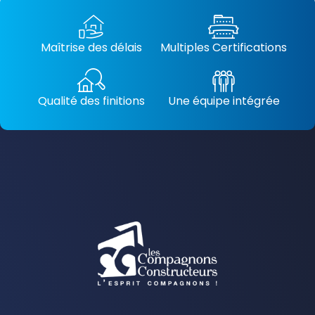
Maîtrise des délais
Multiples Certifications
Qualité des finitions
Une équipe intégrée