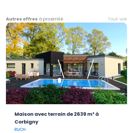
Tout voir
Autres offres
à proximité
Maison avec terrain de 2639 m² à
Corbigny
RUCH