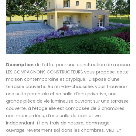
Description
de l'offre pour une construction de maison
LES COMPAGNONS CONSTRUCTEURS vous propose, cette
maison contemporaine et atypique. Dispose d'une
terrasse couverte. Au rez-de-chaussée, vous trouverez
une suite parentale et sa salle d’eau privative, une
grande pièce de vie lumineuse ouvrant sur une terrasse
couverte, à l’étage elle est composée de 3 chambres
non mansardées, d’une salle de bain et wc
indépendant. (Hors frais de notaire, dommage-
ouvrage, revêtement sol dans les chambres, VRD. En