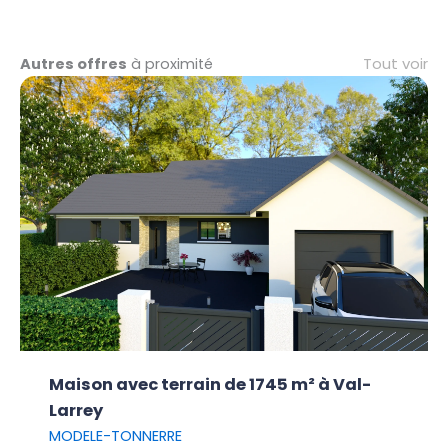
Tout voir
Autres offres
à proximité
Maison avec terrain de 1745 m² à Val-
Larrey
MODELE-TONNERRE