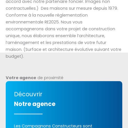
accord avec notre partenaire foncier. Images non
contractuelles.) Des maisons sur mesure depuis 1979.
Conforme à la nouvelle réglementation
environnementale RE2025. Nous vous
accompagnerons dans votre projet de construction
unique, nous élaborons ensemble l’architecture,
l’aménagement et les prestations de votre futur
maison. (Surface et architecture évolutive suivant votre
budget).
Votre agence
de proximité
Découvrir
Notre agence
Les Compagnons Constructeurs sont