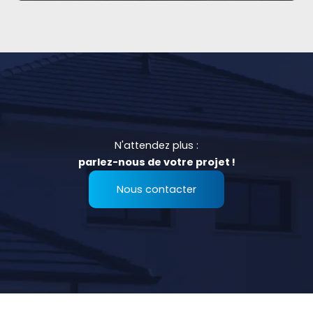
N'attendez plus :
parlez-nous de votre projet !
Nous contacter