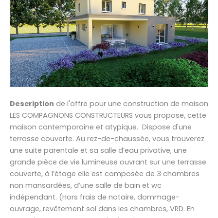
Description
de l'offre pour une construction de maison
LES COMPAGNONS CONSTRUCTEURS vous propose, cette
maison contemporaine et atypique. Dispose d'une
terrasse couverte. Au rez-de-chaussée, vous trouverez
une suite parentale et sa salle d’eau privative, une
grande pièce de vie lumineuse ouvrant sur une terrasse
couverte, à l’étage elle est composée de 3 chambres
non mansardées, d’une salle de bain et wc
indépendant. (Hors frais de notaire, dommage-
ouvrage, revêtement sol dans les chambres, VRD. En