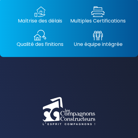
Maîtrise des délais
Multiples Certifications
Qualité des finitions
Une équipe intégrée