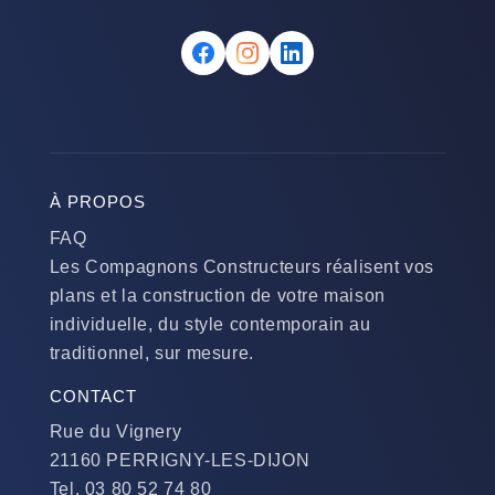
À PROPOS
FAQ
Les Compagnons Constructeurs réalisent vos
plans et la construction de votre maison
individuelle, du style contemporain au
traditionnel, sur mesure.
CONTACT
Rue du Vignery
21160 PERRIGNY-LES-DIJON
Tel. 03 80 52 74 80