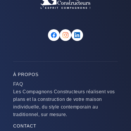
À PROPOS
FAQ
Les Compagnons Constructeurs réalisent vos
plans et la construction de votre maison
individuelle, du style contemporain au
traditionnel, sur mesure.
CONTACT