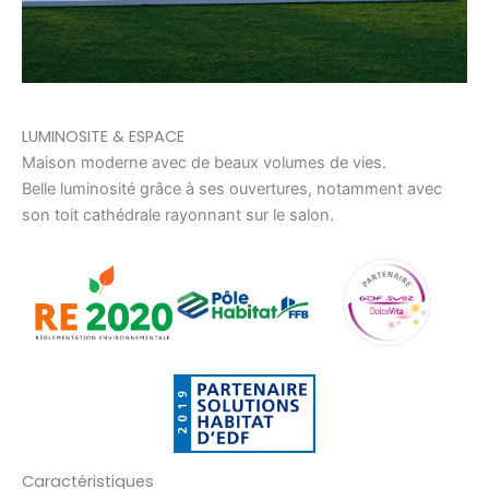
LUMINOSITE & ESPACE
Maison moderne avec de beaux volumes de vies.
Belle luminosité grâce à ses ouvertures, notamment avec
son toit cathédrale rayonnant sur le salon.
Caractéristiques