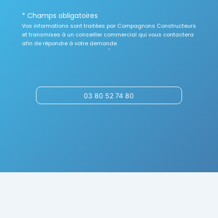
* Champs obligatoires
Vos informations sont traitées par Compagnons Constructeurs
et transmises à un conseiller commercial qui vous contactera
afin de répondre à votre demande.
03 80 52 74 80