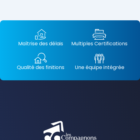
Maîtrise des délais
Multiples Certifications
Qualité des finitions
Une équipe intégrée