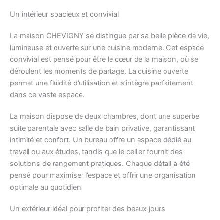
Un intérieur spacieux et convivial
La maison CHEVIGNY se distingue par sa belle pièce de vie,
lumineuse et ouverte sur une cuisine moderne. Cet espace
convivial est pensé pour être le cœur de la maison, où se
déroulent les moments de partage. La cuisine ouverte
permet une fluidité d’utilisation et s’intègre parfaitement
dans ce vaste espace.
La maison dispose de deux chambres, dont une superbe
suite parentale avec salle de bain privative, garantissant
intimité et confort. Un bureau offre un espace dédié au
travail ou aux études, tandis que le cellier fournit des
solutions de rangement pratiques. Chaque détail a été
pensé pour maximiser l’espace et offrir une organisation
optimale au quotidien.
Un extérieur idéal pour profiter des beaux jours