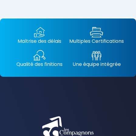
Maîtrise des délais
Multiples Certifications
Qualité des finitions
Une équipe intégrée