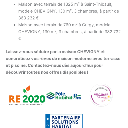
Maison avec terrain de 1325 m² à Saint-Thibault,
modèle CHEVIGNY, 130 m², 3 chambres, à partir de
363 232 €
Maison avec terrain de 760 m² à Gurgy, modèle
CHEVIGNY, 130 m², 3 chambres, à partir de 382 732
€
Laissez-vous séduire par la maison CHEVIGNY et
concrétisez vos rêves de maison moderne avec terrasse
et piscine. Contactez-nous dès aujourd’hui pour
découvrir toutes nos offres disponibles !