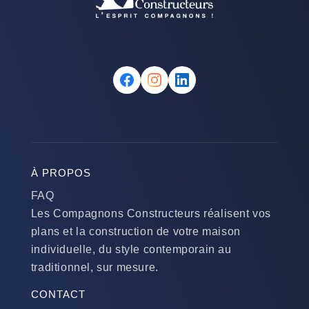
À PROPOS
FAQ
Les Compagnons Constructeurs réalisent vos
plans et la construction de votre maison
individuelle, du style contemporain au
traditionnel, sur mesure.
CONTACT