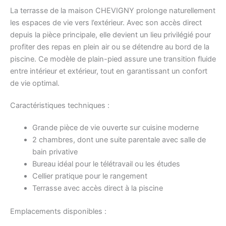
La terrasse de la maison CHEVIGNY prolonge naturellement
les espaces de vie vers l’extérieur. Avec son accès direct
depuis la pièce principale, elle devient un lieu privilégié pour
profiter des repas en plein air ou se détendre au bord de la
piscine. Ce modèle de plain-pied assure une transition fluide
entre intérieur et extérieur, tout en garantissant un confort
de vie optimal.
Caractéristiques techniques :
Grande pièce de vie ouverte sur cuisine moderne
2 chambres, dont une suite parentale avec salle de
bain privative
Bureau idéal pour le télétravail ou les études
Cellier pratique pour le rangement
Terrasse avec accès direct à la piscine
Emplacements disponibles :