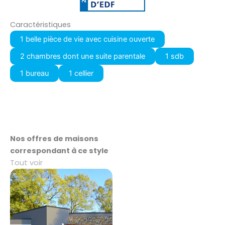
Caractéristiques
1 belle pièce de vie avec cuisine ouverte
2 chambres dont une suite parentale
1 sdb
1 bureau
1 cellier
Nos offres de maisons
correspondant à ce style
Tout voir