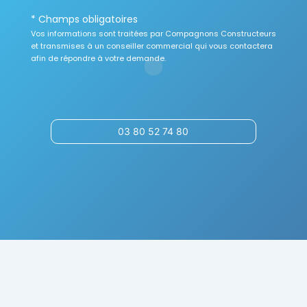
* Champs obligatoires
Vos informations sont traitées par Compagnons Constructeurs
et transmises à un conseiller commercial qui vous contactera
afin de répondre à votre demande.
03 80 52 74 80