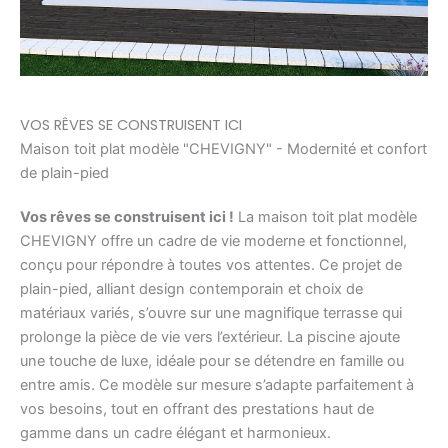
VOS RÊVES SE CONSTRUISENT ICI
Maison toit plat modèle "CHEVIGNY" - Modernité et confort
de plain-pied
Vos rêves se construisent ici !
La maison toit plat modèle
CHEVIGNY offre un cadre de vie moderne et fonctionnel,
conçu pour répondre à toutes vos attentes. Ce projet de
plain-pied, alliant design contemporain et choix de
matériaux variés, s’ouvre sur une magnifique terrasse qui
prolonge la pièce de vie vers l’extérieur. La piscine ajoute
une touche de luxe, idéale pour se détendre en famille ou
entre amis. Ce modèle sur mesure s’adapte parfaitement à
vos besoins, tout en offrant des prestations haut de
gamme dans un cadre élégant et harmonieux.