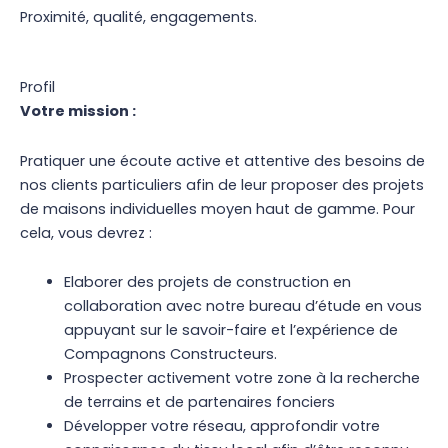
Proximité, qualité, engagements.
Profil
Votre mission :
Pratiquer une écoute active et attentive des besoins de
nos clients particuliers afin de leur proposer des projets
de maisons individuelles moyen haut de gamme. Pour
cela, vous devrez :
Elaborer des projets de construction en
collaboration avec notre bureau d’étude en vous
appuyant sur le savoir-faire et l’expérience de
Compagnons Constructeurs.
Prospecter activement votre zone à la recherche
de terrains et de partenaires fonciers
Développer votre réseau, approfondir votre