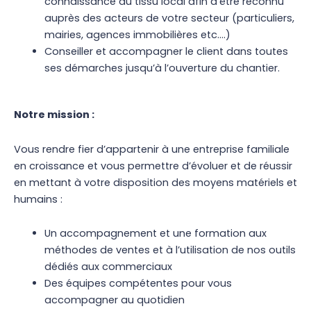
connaissance du tissu local afin d’être reconnu
auprès des acteurs de votre secteur (particuliers,
mairies, agences immobilières etc….)
Conseiller et accompagner le client dans toutes
ses démarches jusqu’à l’ouverture du chantier.
Notre mission :
Vous rendre fier d’appartenir à une entreprise familiale
en croissance et vous permettre d’évoluer et de réussir
en mettant à votre disposition des moyens matériels et
humains :
Un accompagnement et une formation aux
méthodes de ventes et à l’utilisation de nos outils
dédiés aux commerciaux
Des équipes compétentes pour vous
accompagner au quotidien