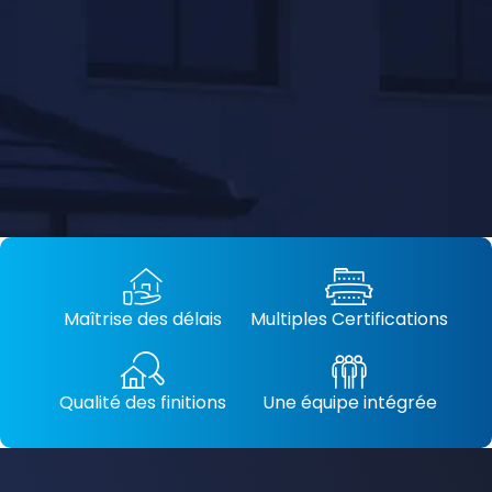
Maîtrise des délais
Multiples Certifications
Qualité des finitions
Une équipe intégrée