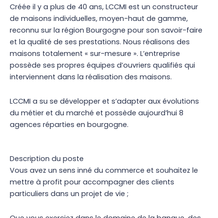
Créée il y a plus de 40 ans, LCCMI est un constructeur
de maisons individuelles, moyen-haut de gamme,
reconnu sur la région Bourgogne pour son savoir-faire
et la qualité de ses prestations. Nous réalisons des
maisons totalement « sur-mesure ». L’entreprise
possède ses propres équipes d’ouvriers qualifiés qui
interviennent dans la réalisation des maisons.
LCCMI a su se développer et s’adapter aux évolutions
du métier et du marché et possède aujourd’hui 8
agences réparties en bourgogne.
Description du poste
Vous avez un sens inné du commerce et souhaitez le
mettre à profit pour accompagner des clients
particuliers dans un projet de vie ;
Que vous exerciez dans le domaine de la banque, des