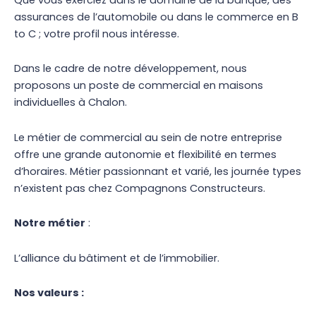
assurances de l’automobile ou dans le commerce en B
to C ; votre profil nous intéresse.
Dans le cadre de notre développement, nous
proposons un poste de commercial en maisons
individuelles à Chalon.
Le métier de commercial au sein de notre entreprise
offre une grande autonomie et flexibilité en termes
d’horaires. Métier passionnant et varié, les journée types
n’existent pas chez Compagnons Constructeurs.
Notre métier
:
L’alliance du bâtiment et de l’immobilier.
Nos valeurs :